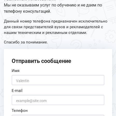
Мы не оказываем услуг по обучению и не даем по
телефону консультаций.
Данный номер телефона предназначен исключительно
для связи представителей вузов и рекламодателей с
нашим техническим и рекламным отделами.
Спасибо за понимание.
Отправить сообщение
Имя
E-mail
Телефон