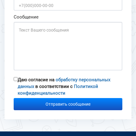
Сообщение
Даю согласие на
обработку персональных
данных
в соответствии с
Политикой
конфиденциальности
Отправить сообщение