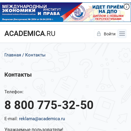
ACADEMICA
.RU
Войти
Да
Нет
Главная
Контакты
Контакты
Телефон:
8 800 775-32-50
E-mail:
reklama@academica.ru
Уважаемые пользователи!